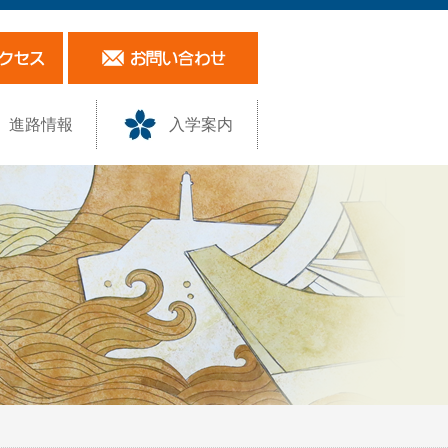
進路情報
入学案内