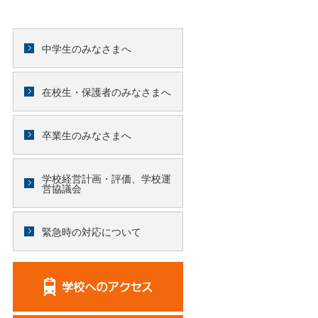
中学生のみなさまへ
在校生・保護者のみなさまへ
卒業生のみなさまへ
学校経営計画・評価、学校運
営協議会
緊急時の対応について