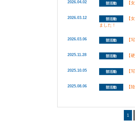
2026.04.02
【
部活動
2026.03.12
【
部活動
ました！
2026.03.06
【
部活動
2025.11.28
【硬
部活動
2025.10.05
【
部活動
2025.08.06
【
部活動
1