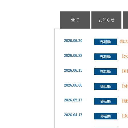
全て
お知らせ
2026.06.30
部
部活動
2026.06.22
【
部活動
2026.06.15
【
部活動
2026.06.06
【
部活動
2026.05.17
【
部活動
2026.04.17
【
部活動