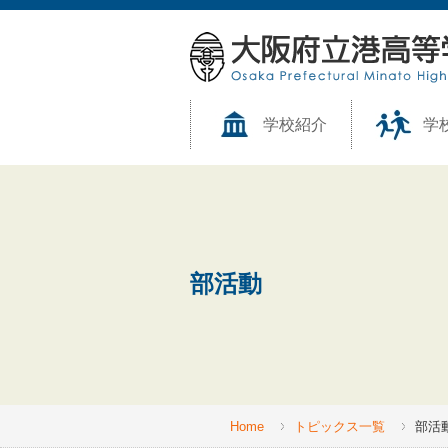
学校紹介
学
部活動
Home
トピックス一覧
部活