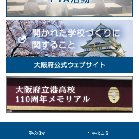
学校紹介
学校生活