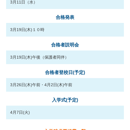
3月11日（水）
合格発表
3月19日(木)１０時
合格者説明会
3月19日(木)午後（保護者同伴）
合格者登校日(予定)
3月26日(木)午前・4月2日(木)午前
入学式(予定)
4月7日(火)