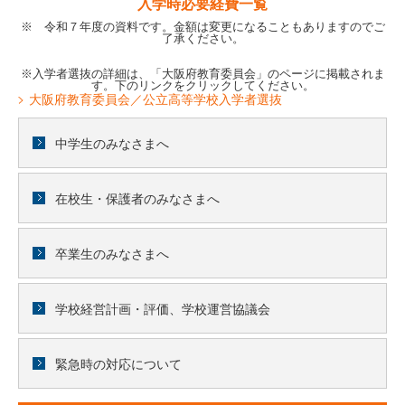
入学時必要経費一覧
※ 令和７年度の資料です。金額は変更になることもありますのでご
了承ください。
※入学者選抜の詳細は、「大阪府教育委員会」のページに掲載されま
す。下のリンクをクリックしてください。
大阪府教育委員会／公立高等学校入学者選抜
中学生のみなさまへ
在校生・保護者のみなさまへ
卒業生のみなさまへ
学校経営計画・評価、学校運営協議会
緊急時の対応について