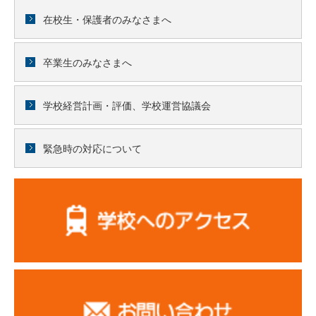
在校生・保護者のみなさまへ
卒業生のみなさまへ
学校経営計画・評価、学校運営協議会
緊急時の対応について