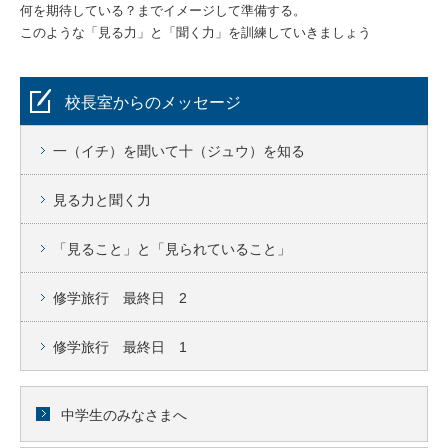
何を期待している？までイメージして準備する。
このような「見る力」と「聞く力」を訓練していきましょう
校長室からのメッセージ
一（イチ）を聞いて十（ジュウ）を知る
見る力と聞く力
「見ること」と「見られていること」
修学旅行 最終日 2
修学旅行 最終日 1
中学生のみなさまへ