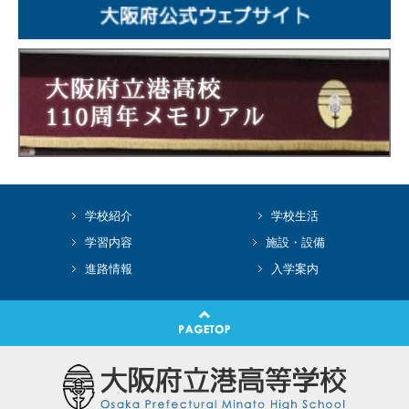
学校紹介
学校生活
学習内容
施設・設備
進路情報
入学案内