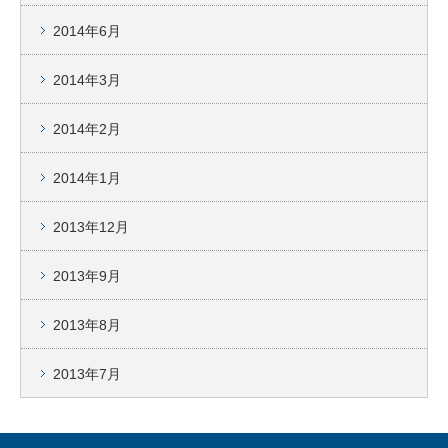
2014年6月
2014年3月
2014年2月
2014年1月
2013年12月
2013年9月
2013年8月
2013年7月