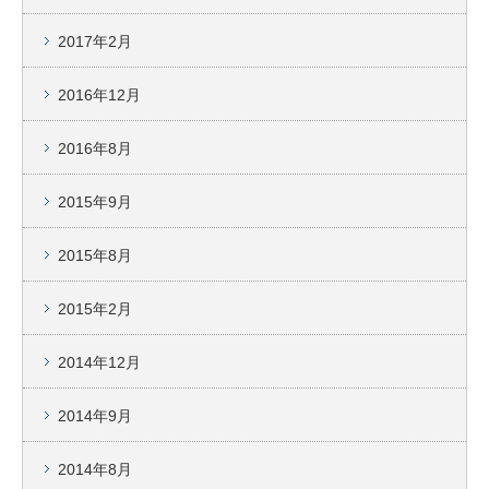
2017年2月
2016年12月
2016年8月
2015年9月
2015年8月
2015年2月
2014年12月
2014年9月
2014年8月