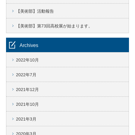
【美術部】活動報告
【美術部】第73回高校展が始まります。
Archives
2022年10月
2022年7月
2021年12月
2021年10月
2021年3月
2020年3月