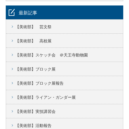
最新記事
【美術部】 芸文祭
【美術部】 高校展
【美術部】スケッチ会 ＠天王寺動物園
【美術部】ブロック展
【美術部】ブロック展報告
【美術部】ライアン・ガンダー展
【美術部】実技講習会
【美術部】活動報告