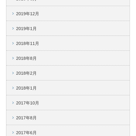
2019年12月
2019年1月
2018年11月
2018年8月
2018年2月
2018年1月
2017年10月
2017年8月
2017年6月