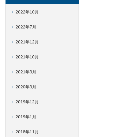
2022年10月
2022年7月
2021年12月
2021年10月
2021年3月
2020年3月
2019年12月
2019年1月
2018年11月