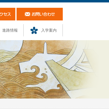
進路情報
入学案内