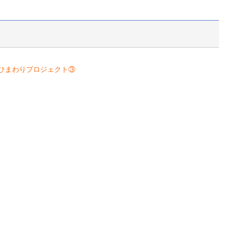
ひまわりプロジェクト③