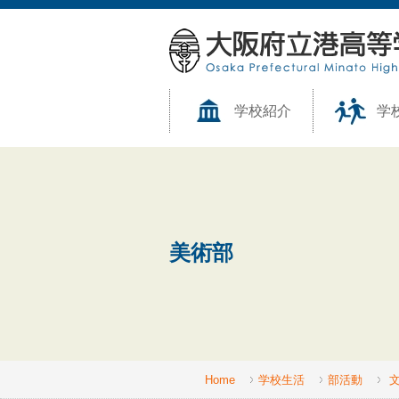
学校紹介
学
美術部
Home
学校生活
部活動