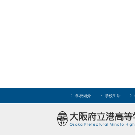
学校紹介
学校生活