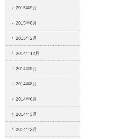
2015年9月
2015年8月
2015年2月
2014年12月
2014年9月
2014年8月
2014年6月
2014年3月
2014年2月