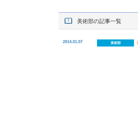
美術部の記事一覧
2014.01.07
美術部