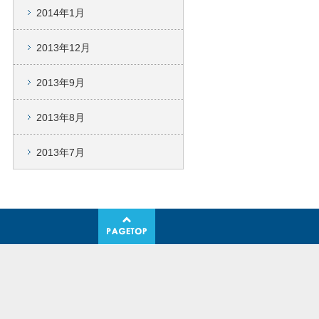
2014年1月
2013年12月
2013年9月
2013年8月
2013年7月