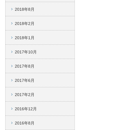
2018年8月
2018年2月
2018年1月
2017年10月
2017年8月
2017年6月
2017年2月
2016年12月
2016年8月