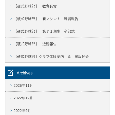
【硬式野球部】 教育長賞
【硬式野球部】 新マシン！ 練習報告
【硬式野球部】 第７１期生 卒部式
【硬式野球部】 近況報告
【硬式野球部】クラブ体験案内 ＆ 施設紹介
Archives
2025年11月
2022年12月
2022年9月