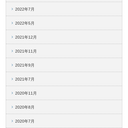
2022年7月
2022年5月
2021年12月
2021年11月
2021年9月
2021年7月
2020年11月
2020年8月
2020年7月