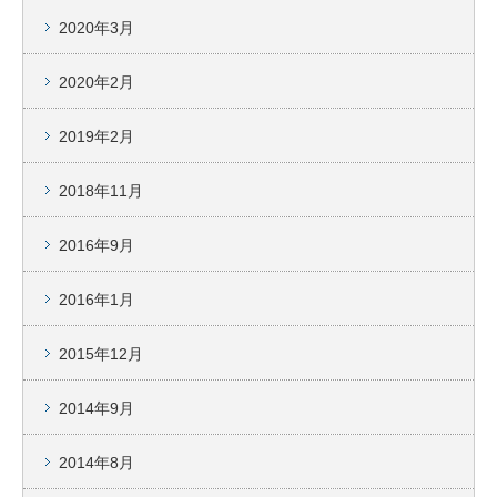
2020年3月
2020年2月
2019年2月
2018年11月
2016年9月
2016年1月
2015年12月
2014年9月
2014年8月