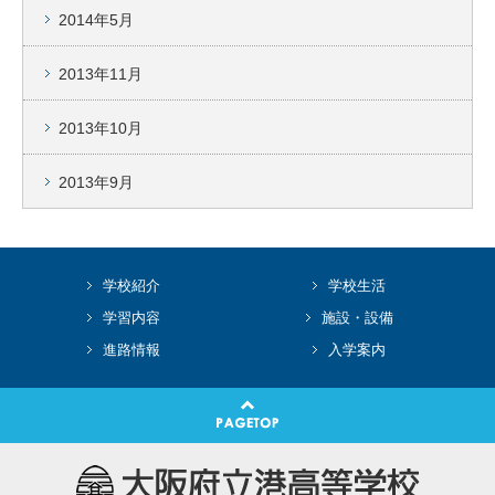
2014年5月
2013年11月
2013年10月
2013年9月
学校紹介
学校生活
学習内容
施設・設備
進路情報
入学案内