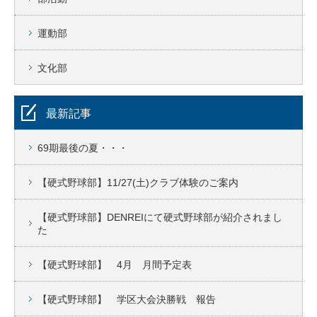
運動部
文化部
最新記事
69期最後の夏・・・
【硬式野球部】11/27(土)クラブ体験のご案内
【硬式野球部】DENREIにて硬式野球部が紹介されまし
た
【硬式野球部】 4月 月間予定表
【硬式野球部】 学区大会決勝戦 報告