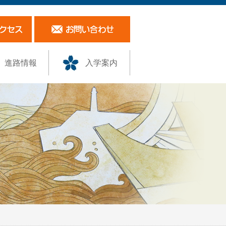
進路情報
入学案内