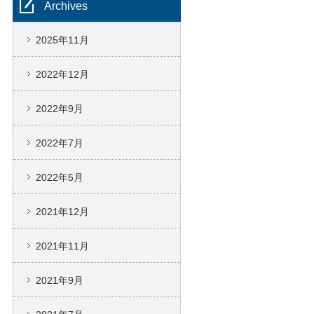
Archives
2025年11月
2022年12月
2022年9月
2022年7月
2022年5月
2021年12月
2021年11月
2021年9月