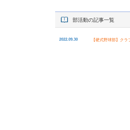
部活動の記事一覧
2022.09.30
【硬式野球部】クラ