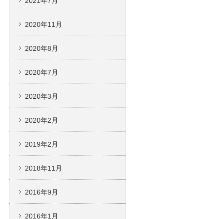
2021年7月
2020年11月
2020年8月
2020年7月
2020年3月
2020年2月
2019年2月
2018年11月
2016年9月
2016年1月