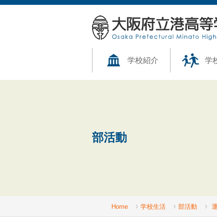
学校紹介
学
部活動
Home
学校生活
部活動