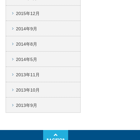
2015年12月
2014年9月
2014年8月
2014年5月
2013年11月
2013年10月
2013年9月