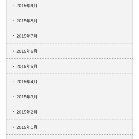
2015年9月
2015年8月
2015年7月
2015年6月
2015年5月
2015年4月
2015年3月
2015年2月
2015年1月