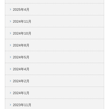
2025年4月
2024年11月
2024年10月
2024年8月
2024年5月
2024年4月
2024年2月
2024年1月
2023年11月