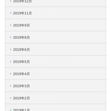
2019年12月
2019年11月
2019年9月
2019年8月
2019年6月
2019年5月
2019年4月
2019年3月
2019年2月
2019年1月