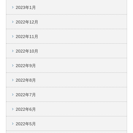
2023年1月
2022年12月
2022年11月
2022年10月
2022年9月
2022年8月
2022年7月
2022年6月
2022年5月