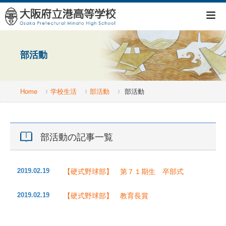
部活動
Home
学校生活
部活動
部活動
部活動の記事一覧
2019.02.19
【硬式野球部】 第７１期生 卒部式
2019.02.19
【硬式野球部】 教育長賞