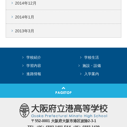
2014年12月
2014年1月
2013年3月
学校紹介
学校生活
学習内容
施設・設備
進路情報
入学案内
〒552-0001 大阪府大阪市港区波除2-3-1