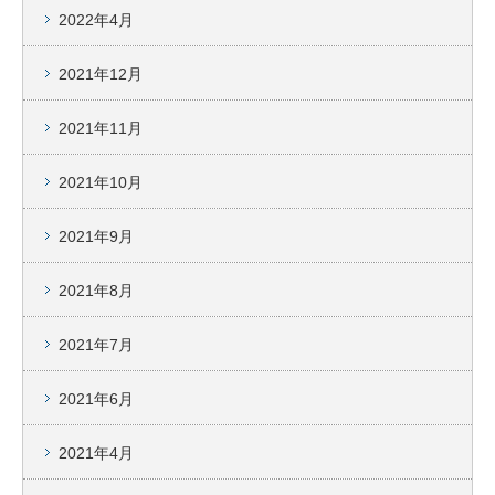
2022年4月
2021年12月
2021年11月
2021年10月
2021年9月
2021年8月
2021年7月
2021年6月
2021年4月