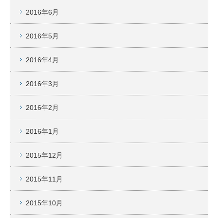
2016年6月
2016年5月
2016年4月
2016年3月
2016年2月
2016年1月
2015年12月
2015年11月
2015年10月