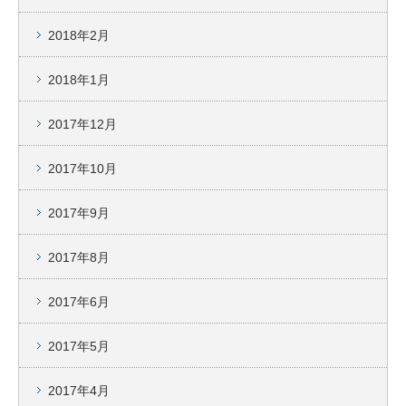
2018年2月
2018年1月
2017年12月
2017年10月
2017年9月
2017年8月
2017年6月
2017年5月
2017年4月