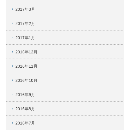
2017年3月
2017年2月
2017年1月
2016年12月
2016年11月
2016年10月
2016年9月
2016年8月
2016年7月