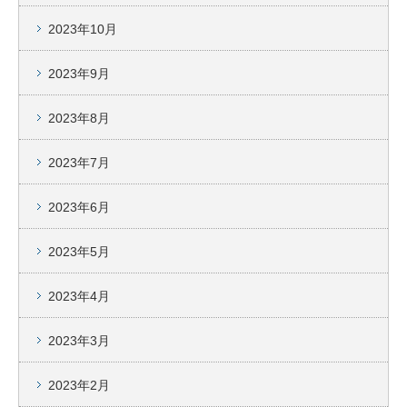
2023年10月
2023年9月
2023年8月
2023年7月
2023年6月
2023年5月
2023年4月
2023年3月
2023年2月