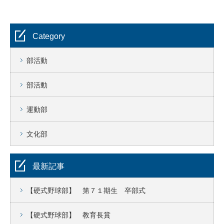
Category
部活動
部活動
運動部
文化部
最新記事
【硬式野球部】 第７１期生 卒部式
【硬式野球部】 教育長賞