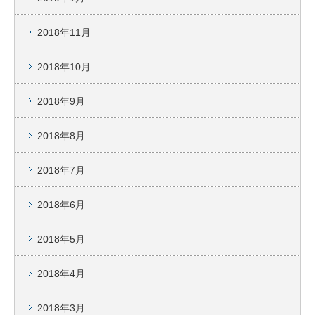
2018年11月
2018年10月
2018年9月
2018年8月
2018年7月
2018年6月
2018年5月
2018年4月
2018年3月