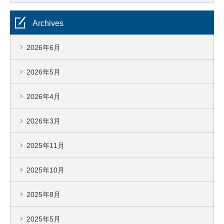
Archives
2026年6月
2026年5月
2026年4月
2026年3月
2025年11月
2025年10月
2025年8月
2025年5月