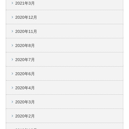
2021年3月
2020年12月
2020年11月
2020年8月
2020年7月
2020年6月
2020年4月
2020年3月
2020年2月