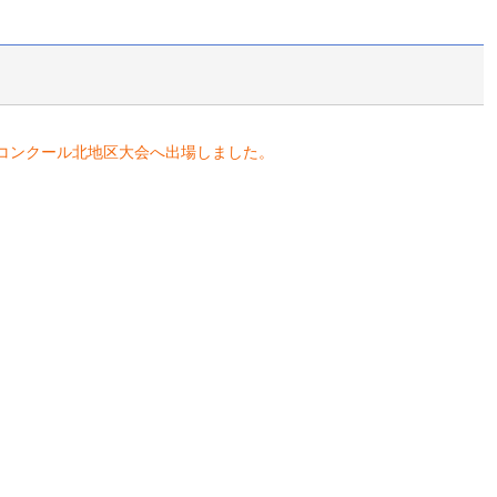
楽コンクール北地区大会へ出場しました。