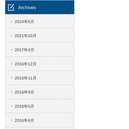
Archives
2024年5月
2021年10月
2017年4月
2016年12月
2016年11月
2016年9月
2016年5月
2016年4月