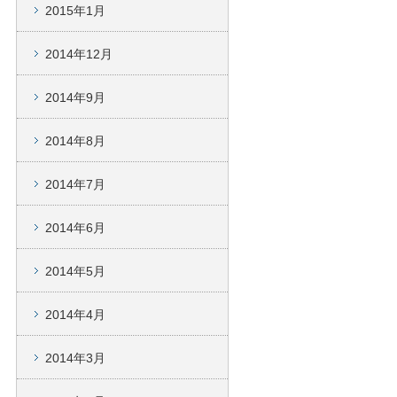
2015年1月
2014年12月
2014年9月
2014年8月
2014年7月
2014年6月
2014年5月
2014年4月
2014年3月