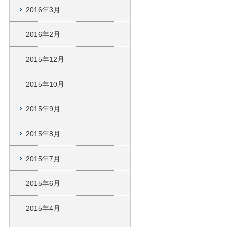
2016年3月
2016年2月
2015年12月
2015年10月
2015年9月
2015年8月
2015年7月
2015年6月
2015年4月