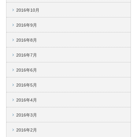
2016年10月
2016年9月
2016年8月
2016年7月
2016年6月
2016年5月
2016年4月
2016年3月
2016年2月