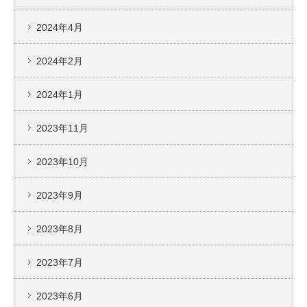
2024年4月
2024年2月
2024年1月
2023年11月
2023年10月
2023年9月
2023年8月
2023年7月
2023年6月