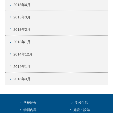
2015年4月
2015年3月
2015年2月
2015年1月
2014年12月
2014年1月
2013年3月
学校紹介
学校生活
学習内容
施設・設備