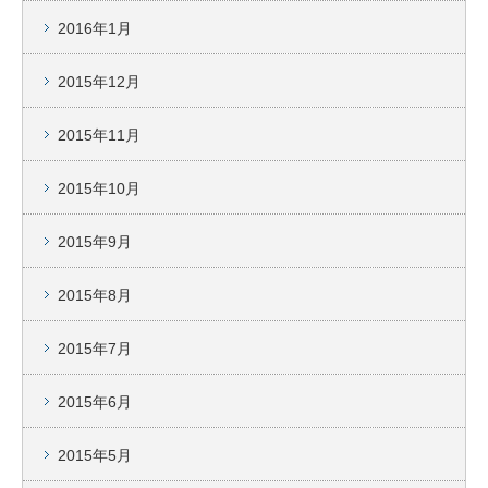
2016年1月
2015年12月
2015年11月
2015年10月
2015年9月
2015年8月
2015年7月
2015年6月
2015年5月