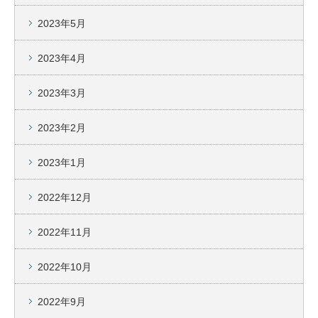
2023年5月
2023年4月
2023年3月
2023年2月
2023年1月
2022年12月
2022年11月
2022年10月
2022年9月