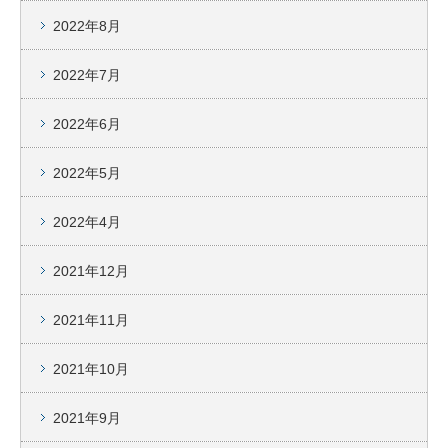
2022年8月
2022年7月
2022年6月
2022年5月
2022年4月
2021年12月
2021年11月
2021年10月
2021年9月