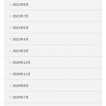
2021年8月
2021年7月
2021年6月
2021年4月
2021年3月
2020年12月
2020年11月
2020年8月
2020年7月