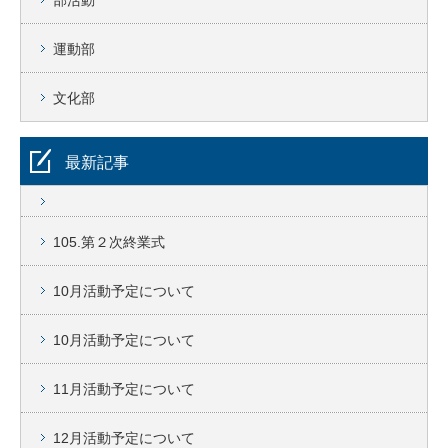
運動部
文化部
最新記事
105.第２次終業式
10月活動予定について
10月活動予定について
11月活動予定について
12月活動予定について