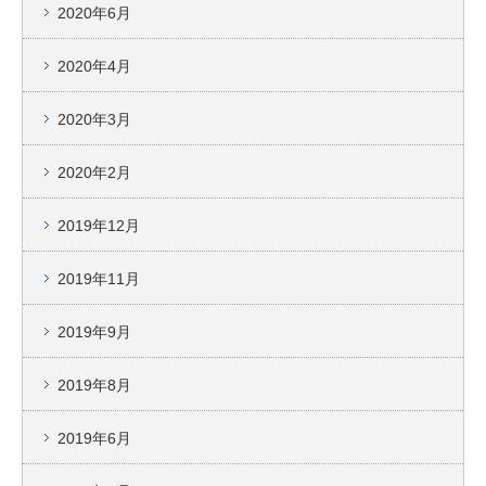
2020年6月
2020年4月
2020年3月
2020年2月
2019年12月
2019年11月
2019年9月
2019年8月
2019年6月