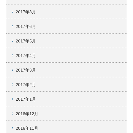
2017年8月
2017年6月
2017年5月
2017年4月
2017年3月
2017年2月
2017年1月
2016年12月
2016年11月