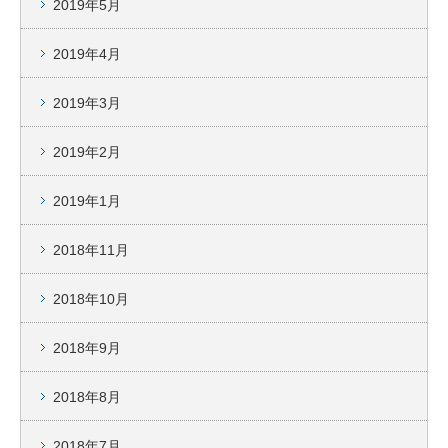
2019年5月
2019年4月
2019年3月
2019年2月
2019年1月
2018年11月
2018年10月
2018年9月
2018年8月
2018年7月