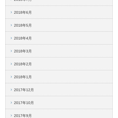
2018年6月
2018年5月
2018年4月
2018年3月
2018年2月
2018年1月
2017年12月
2017年10月
2017年9月