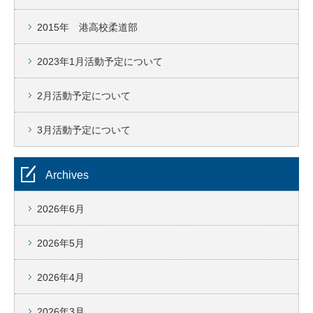
2015年 港高校柔道部
2023年1月活動予定について
2月活動予定について
3月活動予定について
Archives
2026年6月
2026年5月
2026年4月
2026年3月