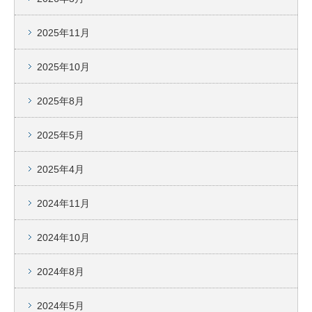
2025年11月
2025年10月
2025年8月
2025年5月
2025年4月
2024年11月
2024年10月
2024年8月
2024年5月