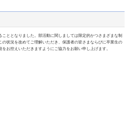
ることとなりました。部活動に関しましては限定的かつさまざまな制
この状況を改めてご理解いただき、保護者の皆さまならびに卒業生の
校をお控えいただきますようにご協力をお願い申し上げます。