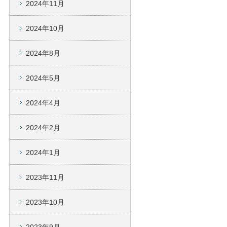
2024年11月
2024年10月
2024年8月
2024年5月
2024年4月
2024年2月
2024年1月
2023年11月
2023年10月