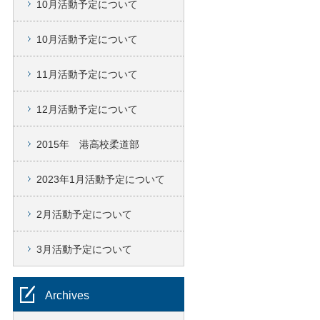
10月活動予定について
10月活動予定について
11月活動予定について
12月活動予定について
2015年 港高校柔道部
2023年1月活動予定について
2月活動予定について
3月活動予定について
Archives