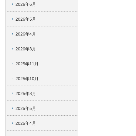
2026年6月
2026年5月
2026年4月
2026年3月
2025年11月
2025年10月
2025年8月
2025年5月
2025年4月