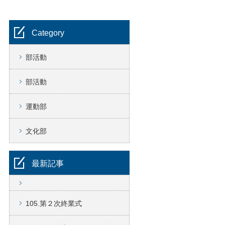
Category
部活動
部活動
運動部
文化部
最新記事
105.第２次終業式