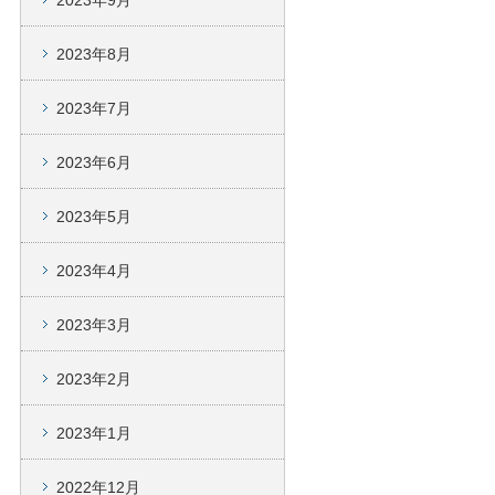
2023年9月
2023年8月
2023年7月
2023年6月
2023年5月
2023年4月
2023年3月
2023年2月
2023年1月
2022年12月