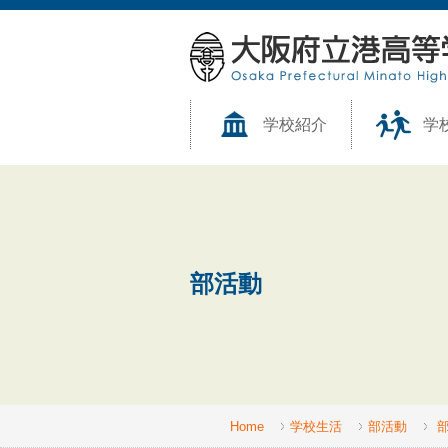
学校紹介
学
部活動
Home
学校生活
部活動