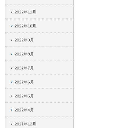
2022年11月
2022年10月
2022年9月
2022年8月
2022年7月
2022年6月
2022年5月
2022年4月
2021年12月