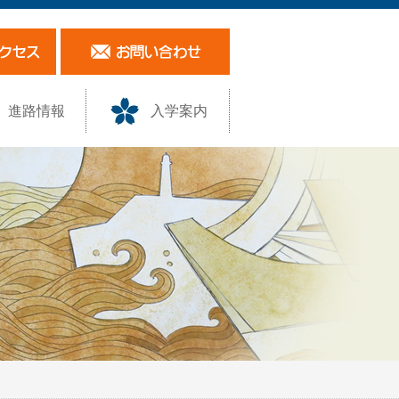
進路情報
入学案内