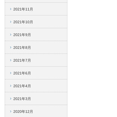
2021年11月
2021年10月
2021年9月
2021年8月
2021年7月
2021年6月
2021年4月
2021年3月
2020年12月