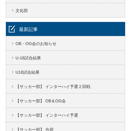
文化部
最新記事
OB・OG会のお知らせ
U-18試合結果
U18試合結果
【サッカー部】 インターハイ予選２回戦
【サッカー部】 OB＆OG会
【サッカー部】 インターハイ予選
【サッカー部】 合宿