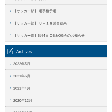
【サッカー部】 選手権予選
【サッカー部】 Ｕ－１８試合結果
【サッカー部】5月4日 OB＆OG会のお知らせ
Archives
2022年5月
2021年6月
2021年4月
2020年12月