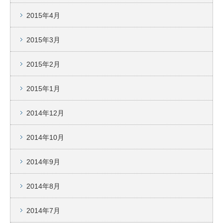
2015年4月
2015年3月
2015年2月
2015年1月
2014年12月
2014年10月
2014年9月
2014年8月
2014年7月