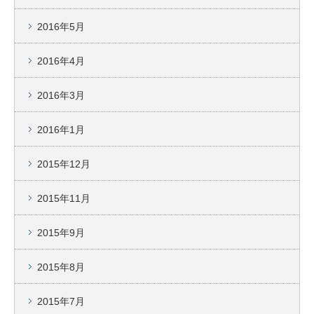
2016年5月
2016年4月
2016年3月
2016年1月
2015年12月
2015年11月
2015年9月
2015年8月
2015年7月