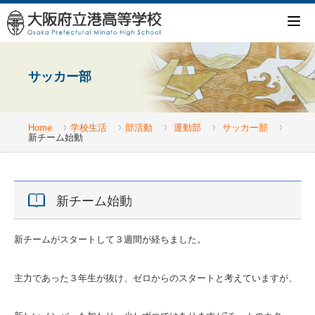
サッカー部
Home
学校生活
部活動
運動部
サッカー部
新チーム始動
新チーム始動
新チームがスタートして３週間が経ちました。
主力であった３年生が抜け、ゼロからのスタートと考えていますが、