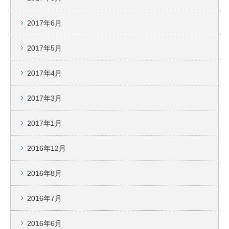
2017年6月
2017年5月
2017年4月
2017年3月
2017年1月
2016年12月
2016年8月
2016年7月
2016年6月