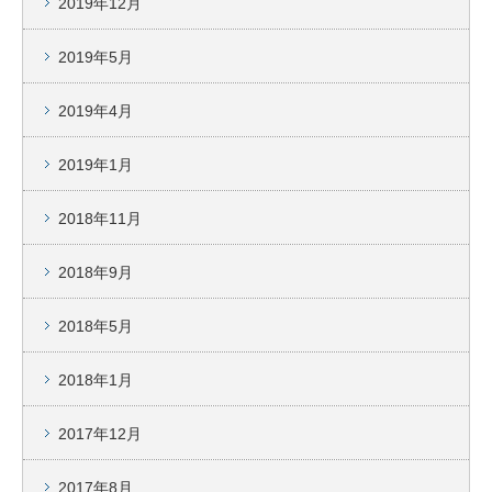
2019年12月
2019年5月
2019年4月
2019年1月
2018年11月
2018年9月
2018年5月
2018年1月
2017年12月
2017年8月