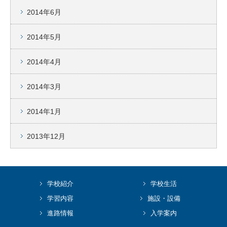
2014年6月
2014年5月
2014年4月
2014年3月
2014年1月
2013年12月
学校紹介
学校生活
学習内容
施設・設備
進路情報
入学案内